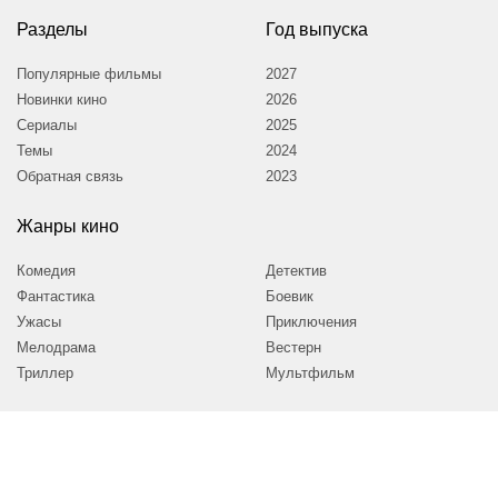
Разделы
Год выпуска
Популярные фильмы
2027
Новинки кино
2026
Сериалы
2025
Темы
2024
Обратная связь
2023
Жанры кино
Комедия
Детектив
Фантастика
Боевик
Ужасы
Приключения
Мелодрама
Вестерн
Триллер
Мультфильм