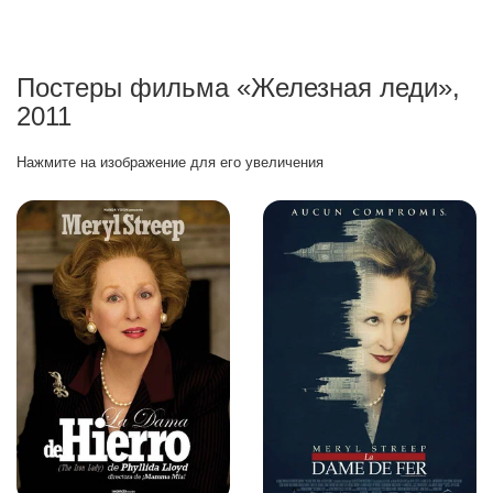
Постеры фильма «Железная леди»,
2011
Нажмите на изображение для его увеличения