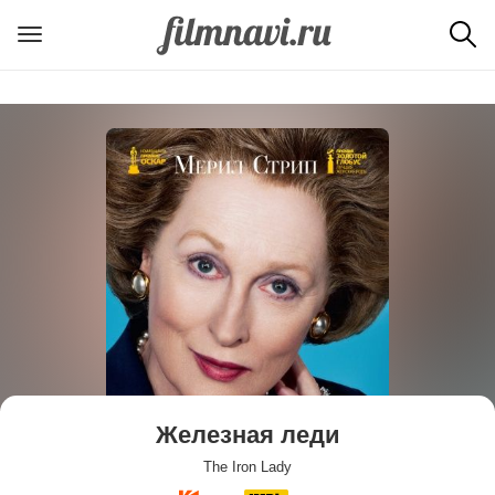
Железная леди
The Iron Lady