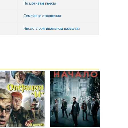
По мотивам пьесы
Семейные отношения
Число в оригинальном названии