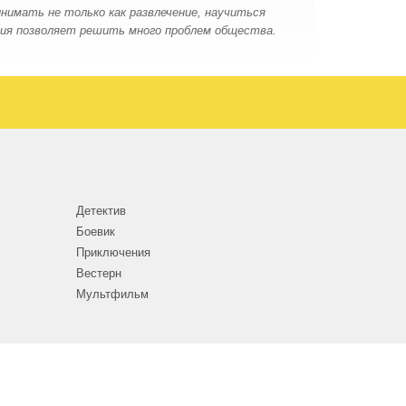
нимать не только как развлечение, научиться
ния позволяет решить много проблем общества.
Детектив
Боевик
Приключения
Вестерн
Мультфильм