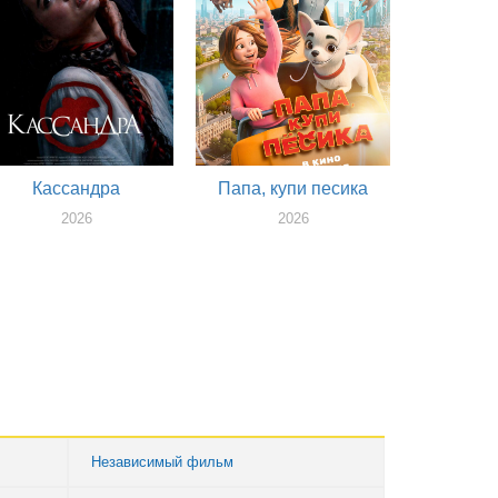
Кассандра
Папа, купи песика
2026
2026
Независимый фильм