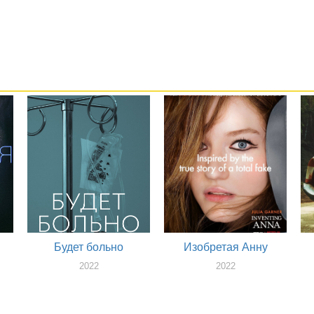
Будет больно
Изобретая Анну
2022
2022