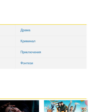
Драма
Криминал
Приключения
Фэнтези