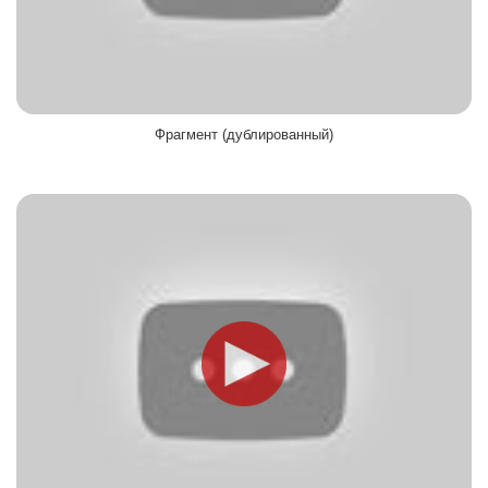
Фрагмент (дублированный)