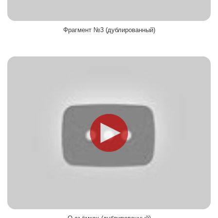
Фрагмент №3 (дублированный)