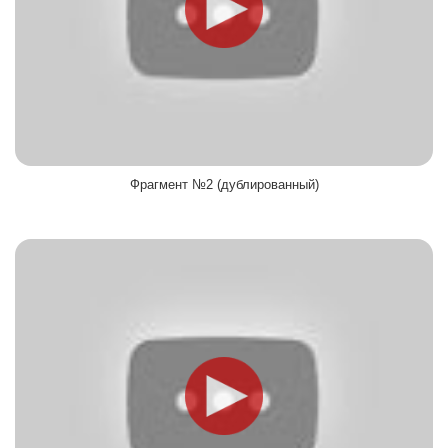
Фрагмент №2 (дублированный)