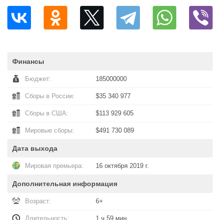
Финансы
Бюджет:
185000000
Сборы в России:
$35 340 977
Сборы в США:
$113 929 605
Мировые сборы:
$491 730 089
Дата выхода
Мировая премьера:
16 октября 2019 г.
Дополнительная информация
Возраст:
6+
Длительность:
1 ч 59 мин