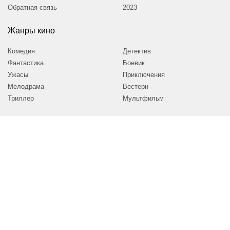
Обратная связь
2023
Жанры кино
Комедия
Детектив
Фантастика
Боевик
Ужасы
Приключения
Мелодрама
Вестерн
Триллер
Мультфильм