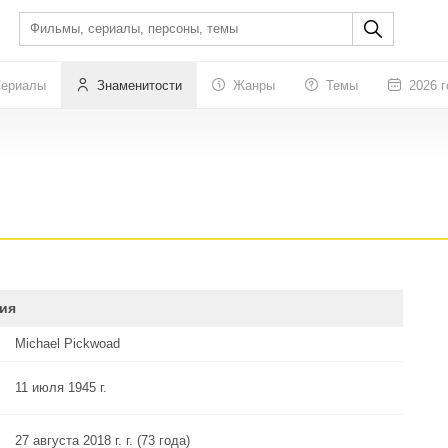
ериалы
Знаменитости
Жанры
Темы
2026 г
ия
Michael Pickwoad
11 июля 1945 г.
27 августа 2018 г. г. (73 года)