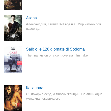
Агора
Александрия, Египет 391 год н.э. Мир изменился
навсегда
Salò o le 120 giornate di Sodoma
The final vision of a controversial filmmaker
Казанова
Он покорил сердца многих женщин. Но лишь одна
женщина покорила его