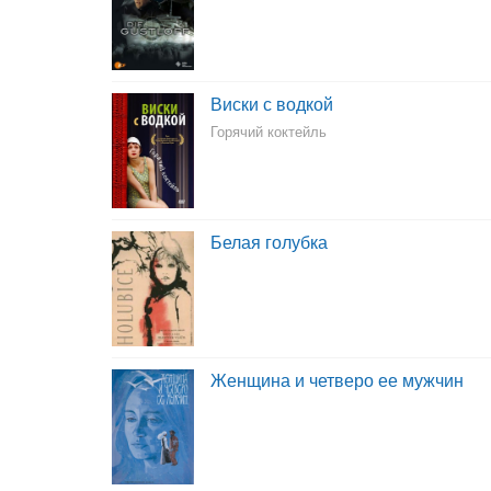
Виски с водкой
Горячий коктейль
Белая голубка
Женщина и четверо ее мужчин