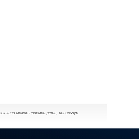
сок кино можно просмотреть, используя