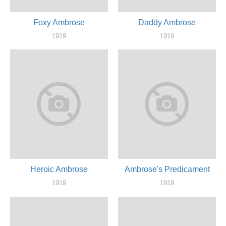
Foxy Ambrose
Daddy Ambrose
1919
1919
актер
актер
Heroic Ambrose
Ambrose's Predicament
1919
1919
актер, режиссер
режиссер, актер