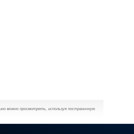
кино можно просмотреть, используя постраничную