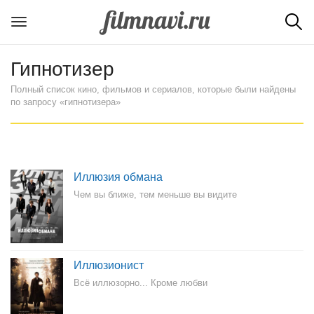
Гипнотизер
Полный список кино, фильмов и сериалов, которые были найдены
по запросу «гипнотизера»
Иллюзия обмана
Чем вы ближе, тем меньше вы видите
Иллюзионист
Всё иллюзорно... Кроме любви