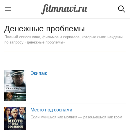
Денежные проблемы
Полный список кино, фильмов и сериалов, которые были найдены
по запросу «денежные проблемы»
Экипаж
Место под соснами
Если мчишься как молния — разобьешься как гром