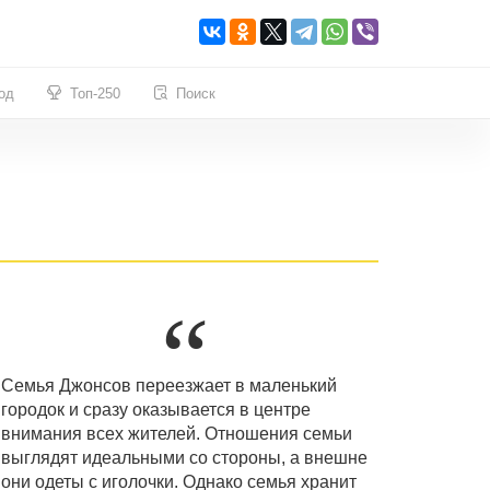
од
Топ-250
Поиск
Семья Джонсов переезжает в маленький
городок и сразу оказывается в центре
внимания всех жителей. Отношения семьи
выглядят идеальными со стороны, а внешне
они одеты с иголочки. Однако семья хранит