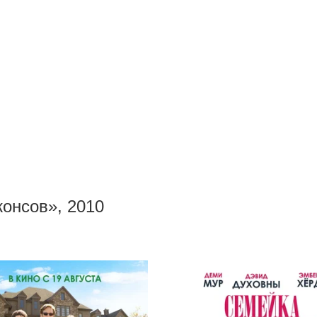
онсов», 2010