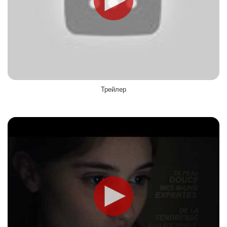
Трейлер