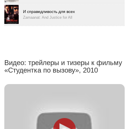
И справедливость для всех
Zamaanat: And Justice for All
Видео: трейлеры и тизеры к фильму
«Студентка по вызову», 2010