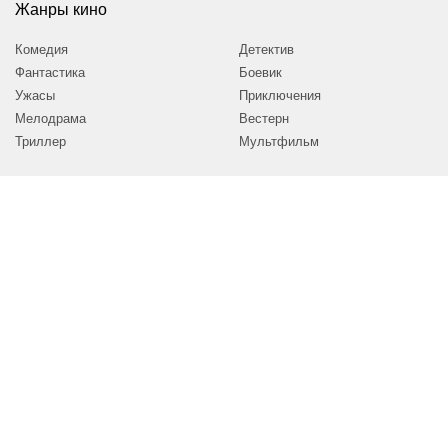
Жанры кино
Комедия
Детектив
Фантастика
Боевик
Ужасы
Приключения
Мелодрама
Вестерн
Триллер
Мультфильм