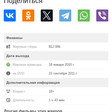
Поделиться
Финансы
Мировые сборы:
$12 006
Дата выхода
Мировая премьера:
18 января 2010 г.
на DVD:
15 сентября 2011 г.
Дополнительная информация
Возраст:
18+
Длительность:
1 ч 43 мин
Другие фильмы этих жанров