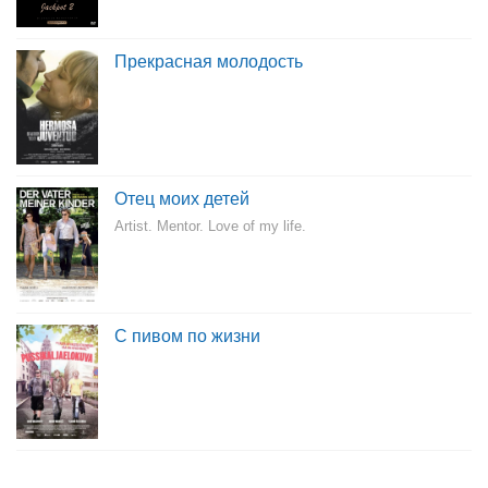
Прекрасная молодость
Отец моих детей
Artist. Mentor. Love of my life.
С пивом по жизни