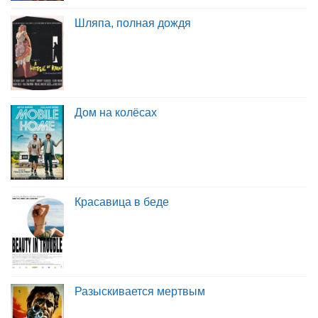
Шляпа, полная дождя
Дом на колёсах
Красавица в беде
Разыскивается мертвым