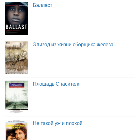
Балласт
Эпизод из жизни сборщика железа
Площадь Спасителя
Не такой уж и плохой