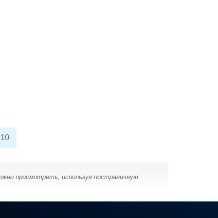
10
можно просмотреть, используя постраничную