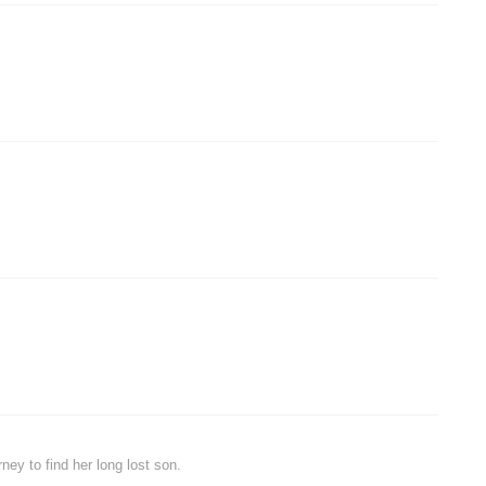
ey to find her long lost son.