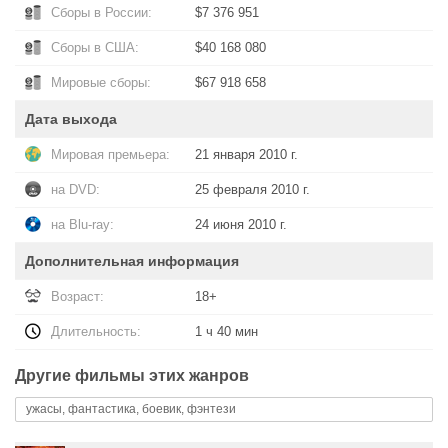
Сборы в России:
$7 376 951
Сборы в США:
$40 168 080
Мировые сборы:
$67 918 658
Дата выхода
Мировая премьера:
21 января 2010 г.
на DVD:
25 февраля 2010 г.
на Blu-ray:
24 июня 2010 г.
Дополнительная информация
Возраст:
18+
Длительность:
1 ч 40 мин
Другие фильмы этих жанров
ужасы, фантастика, боевик, фэнтези