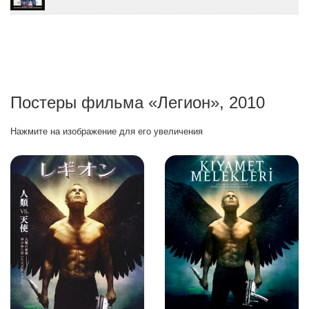
Постеры фильма «Легион», 2010
Нажмите на изображение для его увеличения