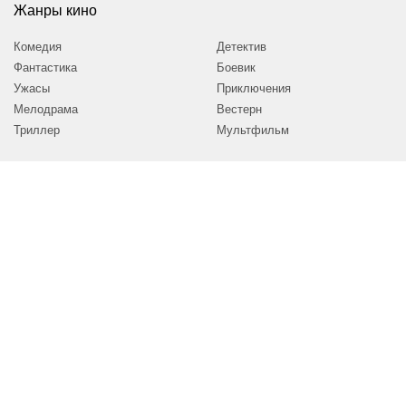
Жанры кино
Комедия
Детектив
Фантастика
Боевик
Ужасы
Приключения
Мелодрама
Вестерн
Триллер
Мультфильм