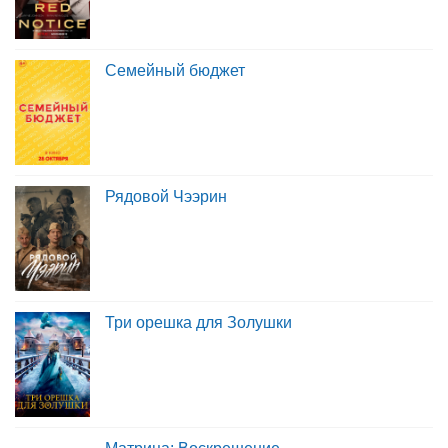
Семейный бюджет
Рядовой Чээрин
Три орешка для Золушки