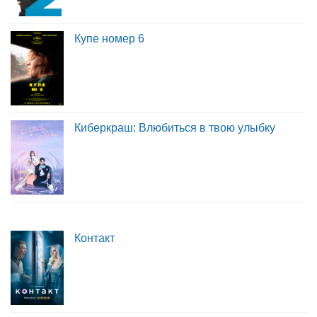
Купе номер 6
Киберкраш: Влюбиться в твою улыбку
Контакт