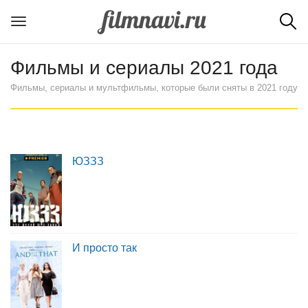
Фильмы и сериалы 2021 года
Фильмы, сериалы и мультфильмы, которые были сняты в 2021 году
ЮЗЗЗ
И просто так