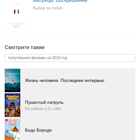
Матрица: Воскрешение
Выбор за тобой
Смотрите также
популярные фильмы за 2020 год
Жизнь человека. Последнее интервью
Пушистый патруль
De patitas a la calle
Бодо Бородо