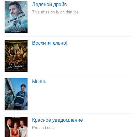
Ледяной драйв
This mission is on thin ice.
Восхитительно!
Мышь
Красное уведомление
Pro and cons.