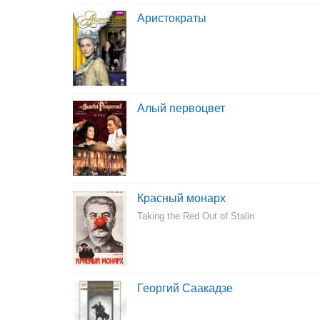
Аристократы
Алый первоцвет
Красный монарх
Taking the Red Out of Stalin
Георгий Саакадзе