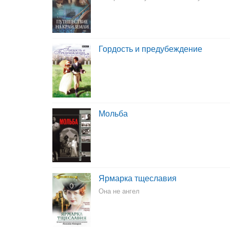
Гордость и предубеждение
Мольба
Ярмарка тщеславия
Она не ангел