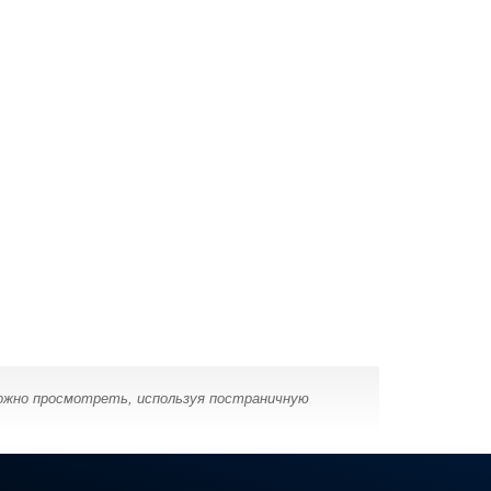
можно просмотреть, используя постраничную