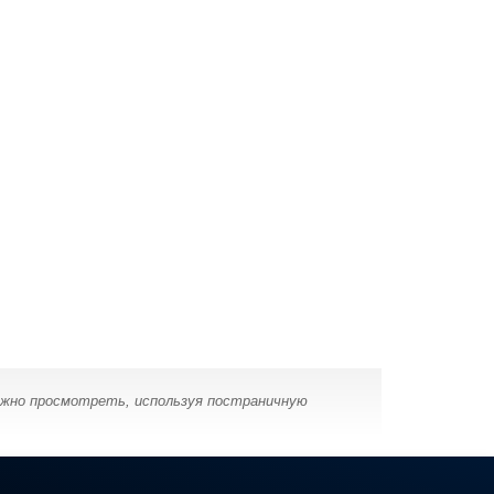
ожно просмотреть, используя постраничную