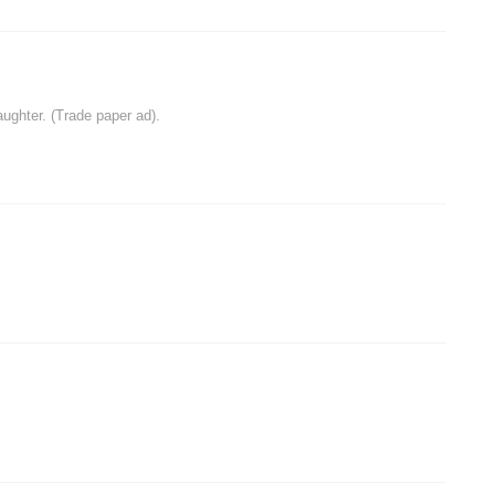
aughter. (Trade paper ad).