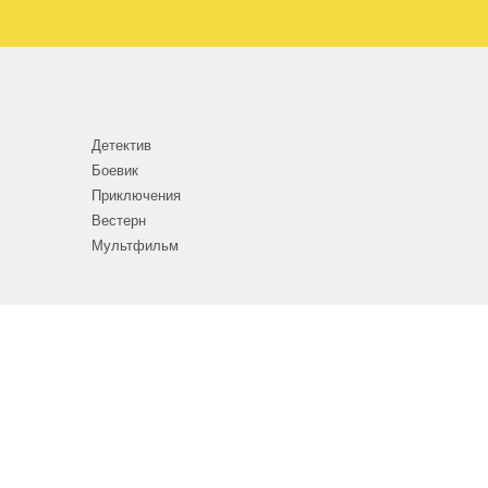
Детектив
Боевик
Приключения
Вестерн
Мультфильм