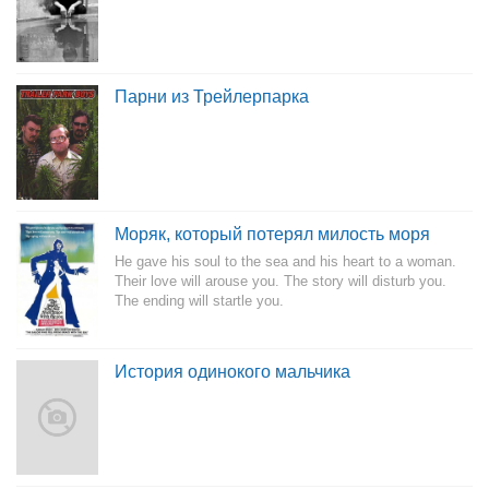
Парни из Трейлерпарка
Моряк, который потерял милость моря
He gave his soul to the sea and his heart to a woman.
Their love will arouse you. The story will disturb you.
The ending will startle you.
История одинокого мальчика