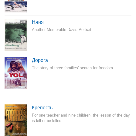
Няня
Another Memorable Davis Portrait!
Дорога
The story of three families' search for freedom.
Крепость
For one teacher and nine children, the lesson of the day
is kill or be killed.