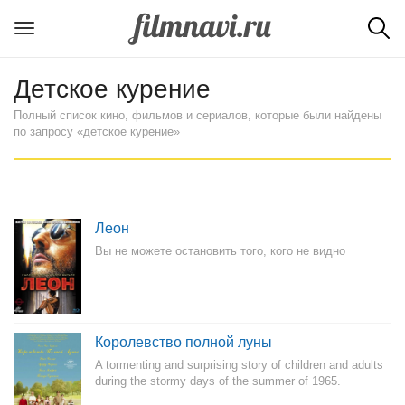
Детское курение
Полный список кино, фильмов и сериалов, которые были найдены
по запросу «детское курение»
Леон
Вы не можете остановить того, кого не видно
Королевство полной луны
A tormenting and surprising story of children and adults
during the stormy days of the summer of 1965.