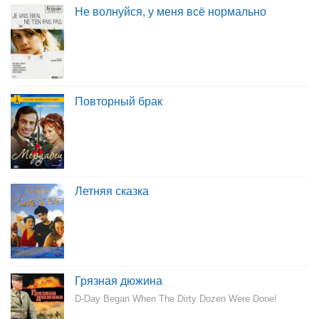
Не волнуйся, у меня всё нормально
Повторный брак
Летняя сказка
Грязная дюжина
D-Day Began When The Dirty Dozen Were Done!