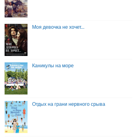
Моя девочка не хочет...
Каникулы на море
Отдых на грани нервного срыва