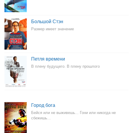
Большой Стэн
Размер имеет значение
Петля времени
В плену будущего. В плену прошлого
Город бога
Бейся или не выживешь... Гони или никогда не
сбежишь...