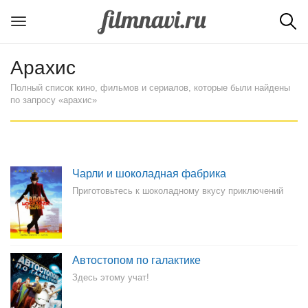
Арахис
Полный список кино, фильмов и сериалов, которые были найдены
по запросу «арахис»
Чарли и шоколадная фабрика
Приготовьтесь к шоколадному вкусу приключений
Автостопом по галактике
Здесь этому учат!