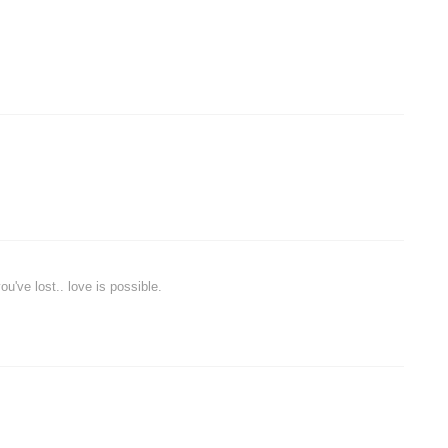
u've lost.. love is possible.