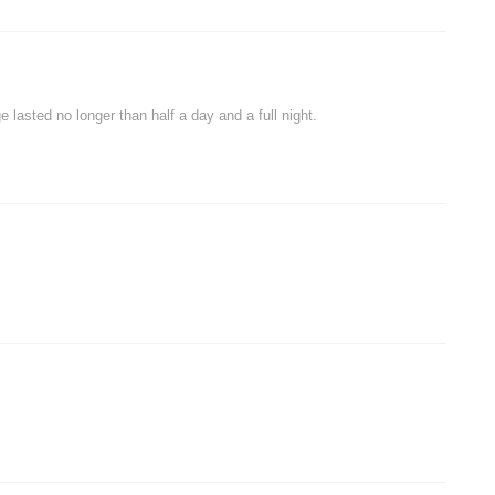
 lasted no longer than half a day and a full night.