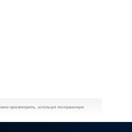
можно просмотреть, используя постраничную