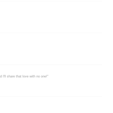
I'll share that love with no one!"