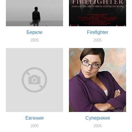
Беркли
Firefighter
2005
2005
композитор
композитор
Евгения
Суперняня
2005
2005
композитор
композитор