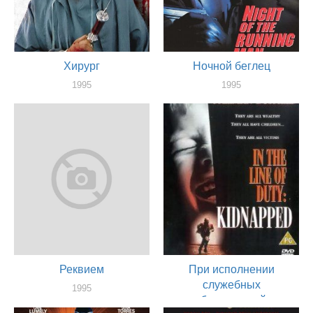
Хирург
Ночной беглец
1995
1995
композитор
композитор
Реквием
При исполнении
служебных
1995
обязанностей:
композитор