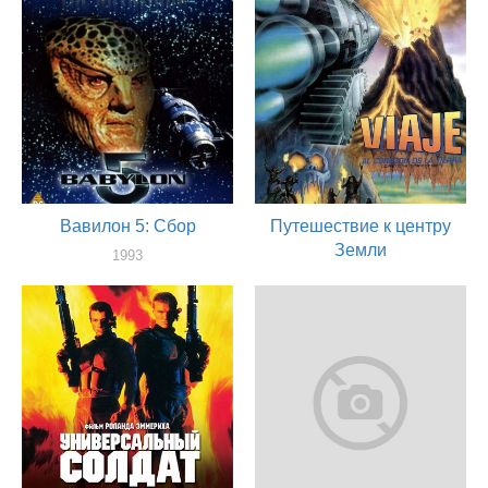
Вавилон 5: Сбор
Путешествие к центру
Земли
1993
композитор
1993
композитор