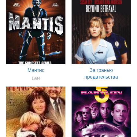
Похищение
1995
композитор
Мантис
За гранью
предательства
1994
композитор
1994
композитор