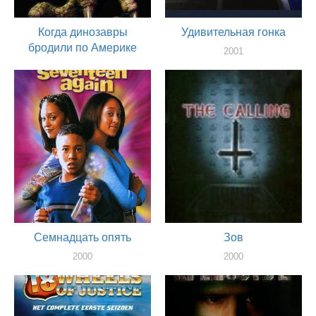
Когда динозавры
Удивительная гонка
бродили по Америке
2001
композитор
2001
композитор
Семнадцать опять
Зов
2000
2000
композитор
композитор