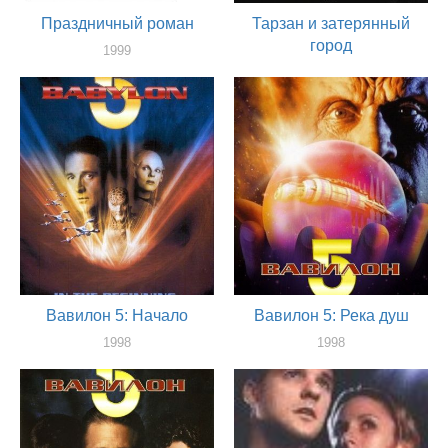
Праздничный роман
Тарзан и затерянный
город
1999
композитор
1998
композитор
Вавилон 5: Начало
Вавилон 5: Река душ
1998
1998
композитор
композитор