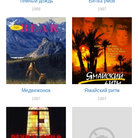
Темный дождь
Битва умов
1998
1997
композитор
композитор
Медвежонок
Ямайский ритм
1997
1997
композитор
композитор