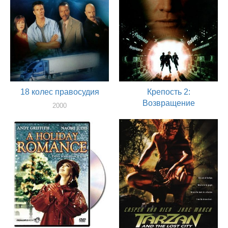
18 колес правосудия
Крепость 2:
Возвращение
2000
композитор
1999
композитор