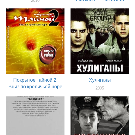
2010
тьме
композитор
2007
композитор
Покрытое тайной 2:
Хулиганы
Вниз по кроличьей норе
2005
композитор
2006
композитор