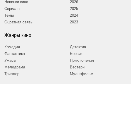
Новинки кино
2026
Сериалы
2025
Темы
2024
Обратная связь
2023
Жанры кино
Комедия
Детектив
Фантастика
Боевик
Ужасы
Приключения
Мелодрама
Вестерн
Триллер
Мультфильм