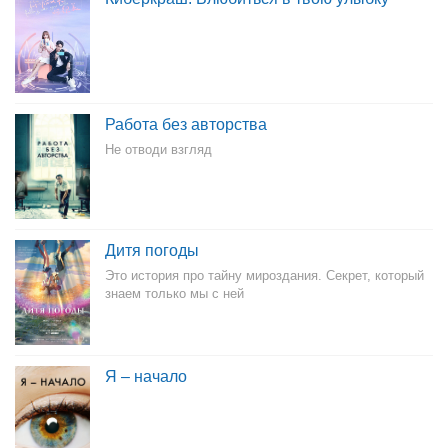
Работа без авторства
Не отводи взгляд
Дитя погоды
Это история про тайну мироздания. Секрет, который
знаем только мы с ней
Я – начало