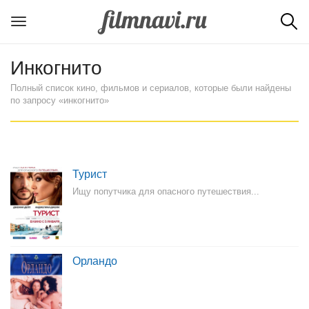
Инкогнито
Полный список кино, фильмов и сериалов, которые были найдены
по запросу «инкогнито»
Турист
Ищу попутчика для опасного путешествия...
Орландо