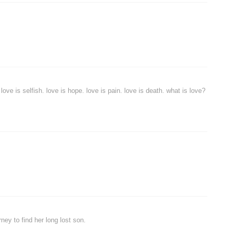
 love is selfish. love is hope. love is pain. love is death. what is love?
ey to find her long lost son.