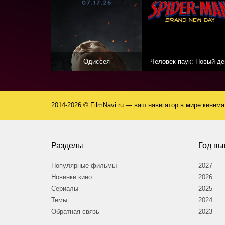
Одиссея
Человек-паук: Новый де
2014-2026 © FilmNavi.ru — ваш навигатор в мире кинем
Разделы
Год вы
Популярные фильмы
2027
Новинки кино
2026
Сериалы
2025
Темы
2024
Обратная связь
2023