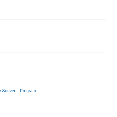
A Souvenir Program