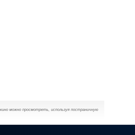
 кино можно просмотреть, используя постраничную