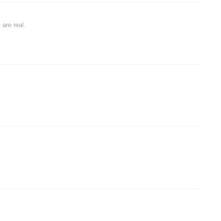
 are real.