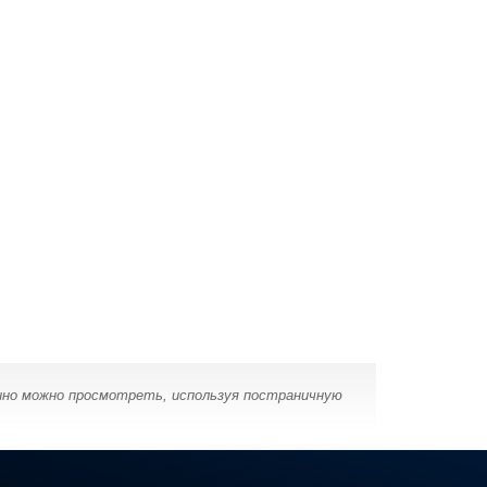
кино можно просмотреть, используя постраничную