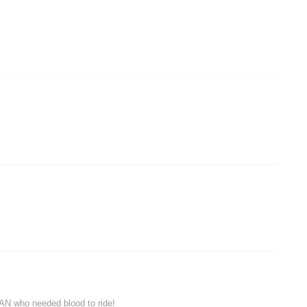
AN who needed blood to ride!