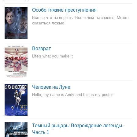
Особо тяжкие преступления
Все во что ты веришь. Все о чем ты знаешь. Может
оказаться ложью
Возврат
Life's what you make it
Человек на Луне
Hello, my name is Andy and this is my poster
Темный рыцарь: Возрождение легенды.
Часть 1