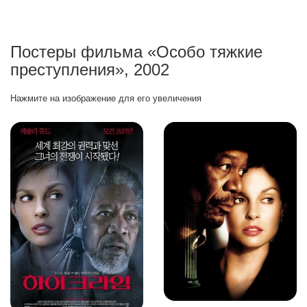
Постеры фильма «Особо тяжкие
преступления», 2002
Нажмите на изображение для его увеличения