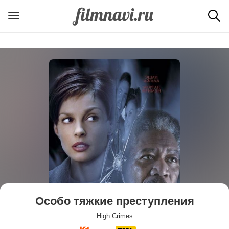
Особо тяжкие преступления
High Crimes