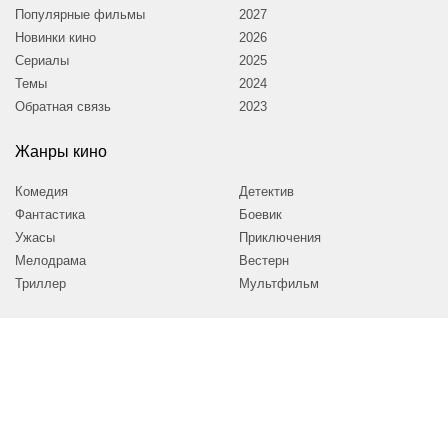
Популярные фильмы
2027
Новинки кино
2026
Сериалы
2025
Темы
2024
Обратная связь
2023
Жанры кино
Комедия
Детектив
Фантастика
Боевик
Ужасы
Приключения
Мелодрама
Вестерн
Триллер
Мультфильм