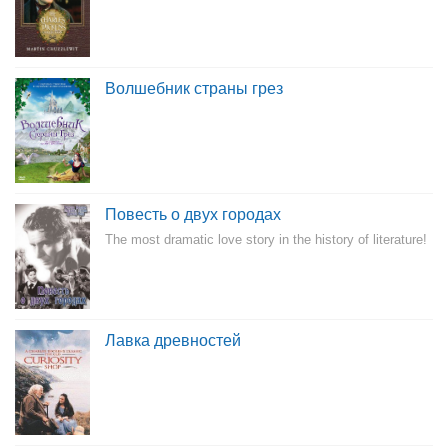
Волшебник страны грез
Повесть о двух городах
The most dramatic love story in the history of literature!
Лавка древностей