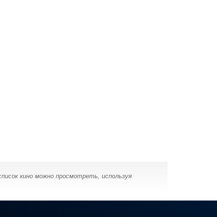
список кино можно просмотреть, используя