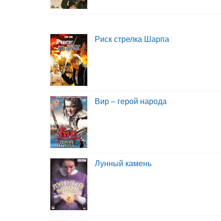
Риск стрелка Шарпа
Вир – герой народа
Лунный камень