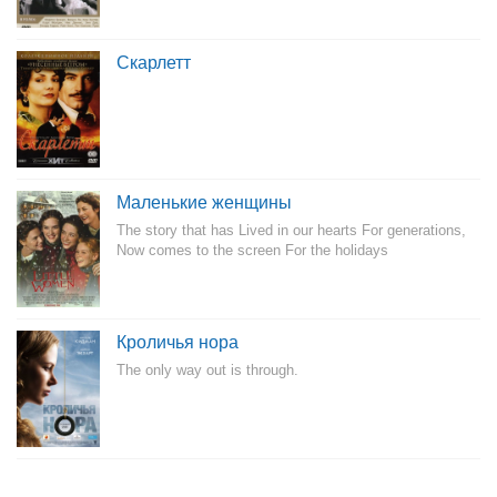
Скарлетт
Маленькие женщины
The story that has Lived in our hearts For generations,
Now comes to the screen For the holidays
Кроличья нора
The only way out is through.