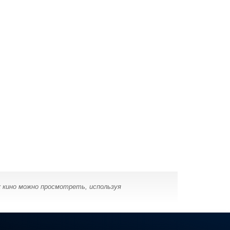
 кино можно просмотреть, используя