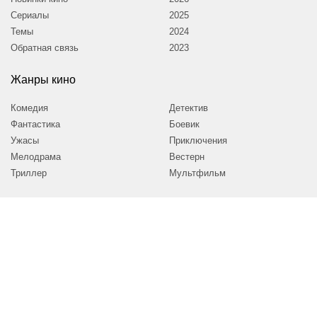
Сериалы
2025
Темы
2024
Обратная связь
2023
Жанры кино
Комедия
Детектив
Фантастика
Боевик
Ужасы
Приключения
Мелодрама
Вестерн
Триллер
Мультфильм