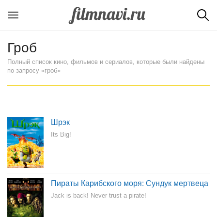
Гроб
Полный список кино, фильмов и сериалов, которые были найдены
по запросу «гроб»
Шрэк
Its Big!
Пираты Карибского моря: Сундук мертвеца
Jack is back! Never trust a pirate!