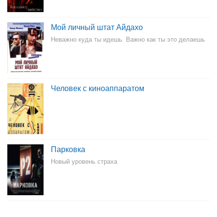
Мой личный штат Айдахо
Неважно куда ты идешь. Важно как ты это делаешь
Человек с киноаппаратом
Парковка
Новый уровень страха