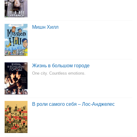
Мишн Хилл
Жизнь в большом городе
One city. Countless emotions.
В роли самого себя – Лос-Анджелес