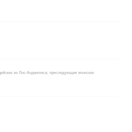
ицейских из Лос-Анджелеса, преследующие японских