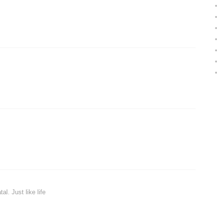
al. Just like life