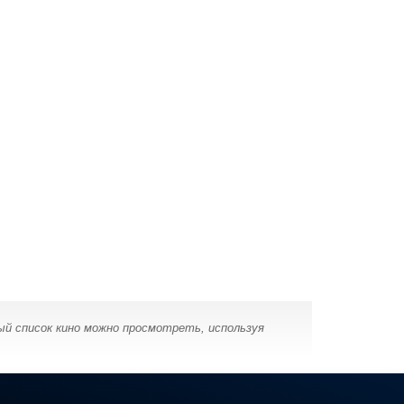
ый список кино можно просмотреть, используя