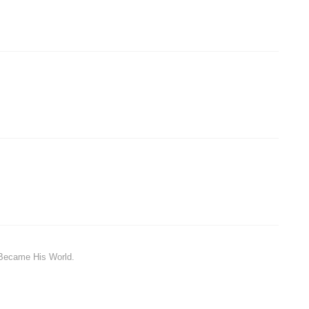
 Became His World.