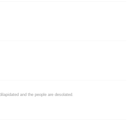
 dilapidated and the people are desolated.