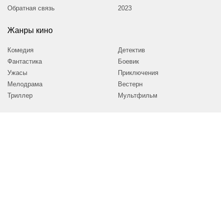
Обратная связь
2023
Жанры кино
Комедия
Детектив
Фантастика
Боевик
Ужасы
Приключения
Мелодрама
Вестерн
Триллер
Мультфильм