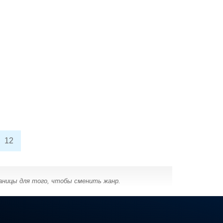
12
аницы для того, чтобы сменить жанр.