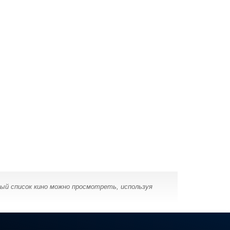
ый список кино можно просмотреть, используя