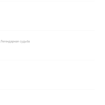
 Легендарная судьба