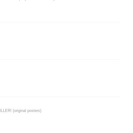
ER! (original posters)